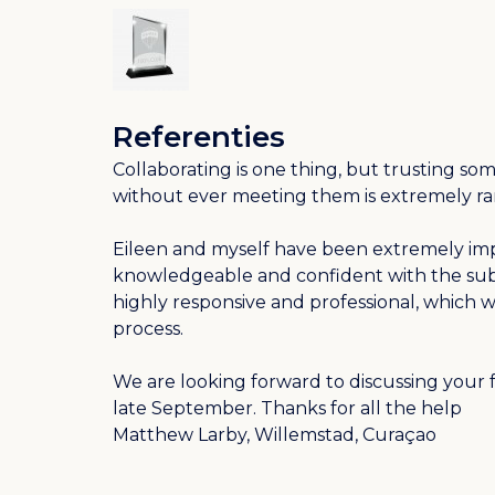
Referenties
Collaborating is one thing, but trusting s
without ever meeting them is extremely ra
Eileen and myself have been extremely imp
knowledgeable and confident with the subs
highly responsive and professional, which w
process.
We are looking forward to discussing your f
late September. Thanks for all the help
Matthew Larby, Willemstad, Curaçao