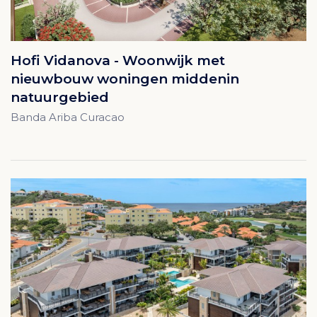
Hofi Vidanova - Woonwijk met
nieuwbouw woningen middenin
natuurgebied
Banda Ariba Curacao