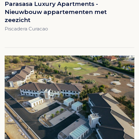
Parasasa Luxury Apartments -
Nieuwbouw appartementen met
zeezicht
Piscadera Curacao