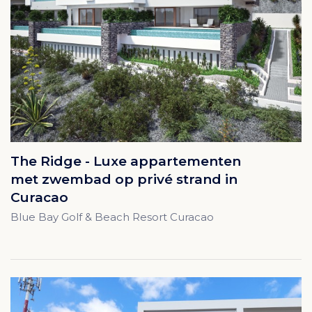
The Ridge - Luxe appartementen
met zwembad op privé strand in
Curacao
Blue Bay Golf & Beach Resort Curacao