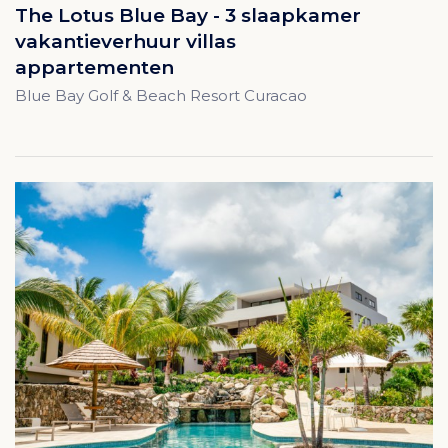
The Lotus Blue Bay - 3 slaapkamer
vakantieverhuur villas
appartementen
Blue Bay Golf & Beach Resort Curacao