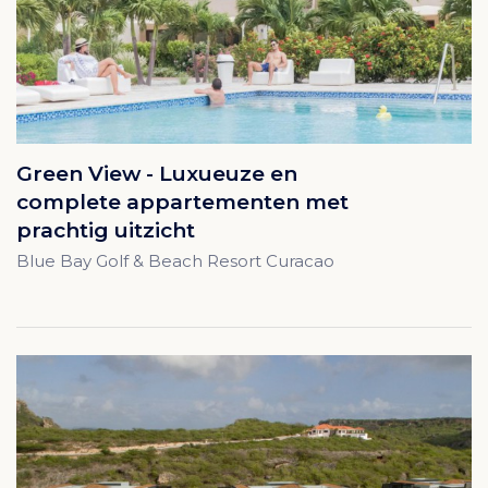
Green View - Luxueuze en
complete appartementen met
prachtig uitzicht
Blue Bay Golf & Beach Resort Curacao