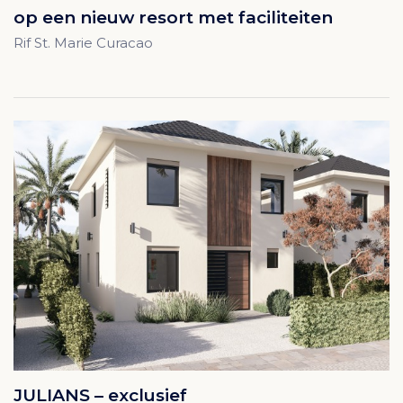
op een nieuw resort met faciliteiten
Rif St. Marie Curacao
JULIANS – exclusief