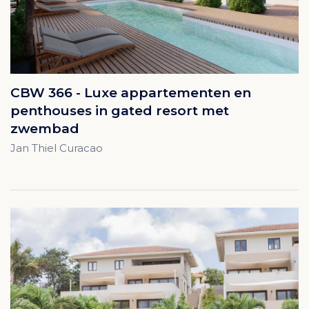
CBW 366 - Luxe appartementen en
penthouses in gated resort met
zwembad
Jan Thiel Curacao