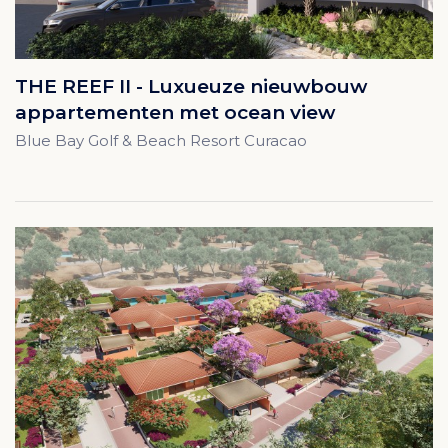
THE REEF II - Luxueuze nieuwbouw
appartementen met ocean view
Blue Bay Golf & Beach Resort Curacao