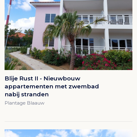
Blije Rust II - Nieuwbouw
appartementen met zwembad
nabij stranden
Plantage Blaauw