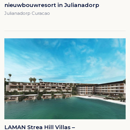
nieuwbouwresort in Julianadorp
Julianadorp Curacao
LAMAN Strea Hill Villas –