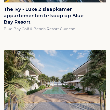
The Ivy - Luxe 2 slaapkamer
appartementen te koop op Blue
Bay Resort
Blue Bay Golf & Beach Resort Curacao