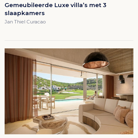
Gemeubileerde Luxe villa’s met 3
slaapkamers
Jan Thiel Curacao