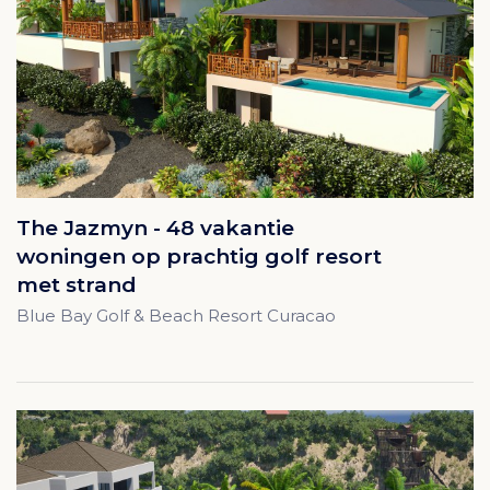
The Jazmyn - 48 vakantie
woningen op prachtig golf resort
met strand
Blue Bay Golf & Beach Resort Curacao