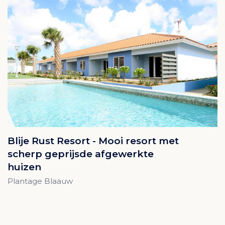
Blije Rust Resort - Mooi resort met
scherp geprijsde afgewerkte
huizen
Plantage Blaauw