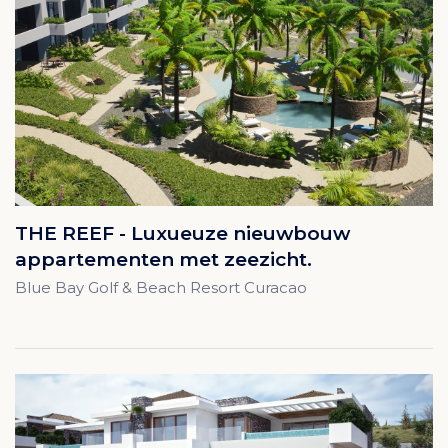
THE REEF - Luxueuze nieuwbouw
appartementen met zeezicht.
Blue Bay Golf & Beach Resort Curacao