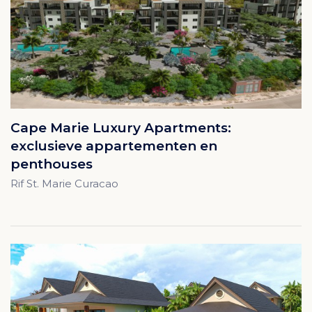
Cape Marie Luxury Apartments:
exclusieve appartementen en
penthouses
Rif St. Marie Curacao