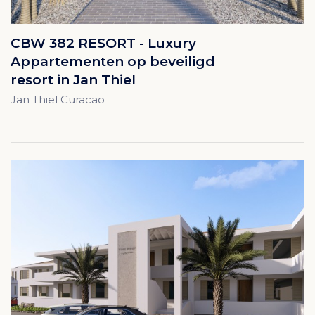
CBW 382 RESORT - Luxury
Appartementen op beveiligd
resort in Jan Thiel
Jan Thiel Curacao