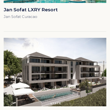
Jan Sofat LXRY Resort
Jan Sofat Curacao