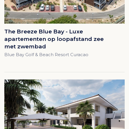
The Breeze Blue Bay - Luxe
apartementen op loopafstand zee
met zwembad
Blue Bay Golf & Beach Resort Curacao