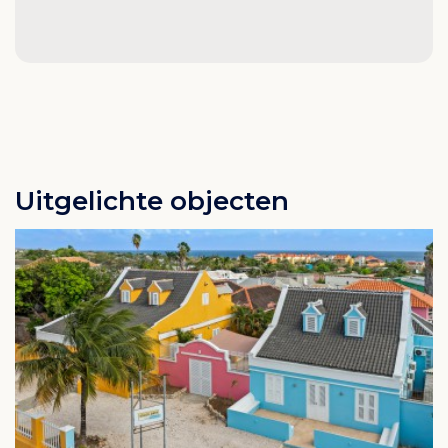
Uitgelichte objecten