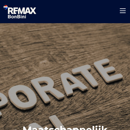
Maatschappelijk