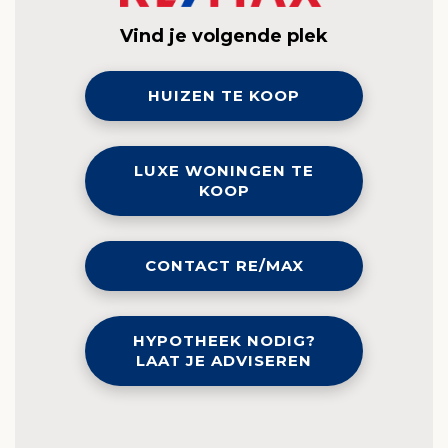
Vind je volgende plek
HUIZEN TE KOOP
LUXE WONINGEN TE
KOOP
CONTACT RE/MAX
HYPOTHEEK NODIG?
LAAT JE ADVISEREN