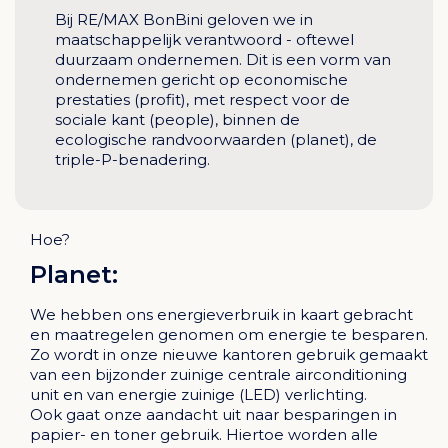
Bij RE/MAX BonBini geloven we in
maatschappelijk verantwoord - oftewel
duurzaam ondernemen. Dit is een vorm van
ondernemen gericht op economische
prestaties (profit), met respect voor de
sociale kant (people), binnen de
ecologische randvoorwaarden (planet), de
triple-P-benadering.
Hoe?
Planet:
We hebben ons energieverbruik in kaart gebracht
en maatregelen genomen om energie te besparen.
Zo wordt in onze nieuwe kantoren gebruik gemaakt
van een bijzonder zuinige centrale airconditioning
unit en van energie zuinige (LED) verlichting.
Ook gaat onze aandacht uit naar besparingen in
papier- en toner gebruik. Hiertoe worden alle