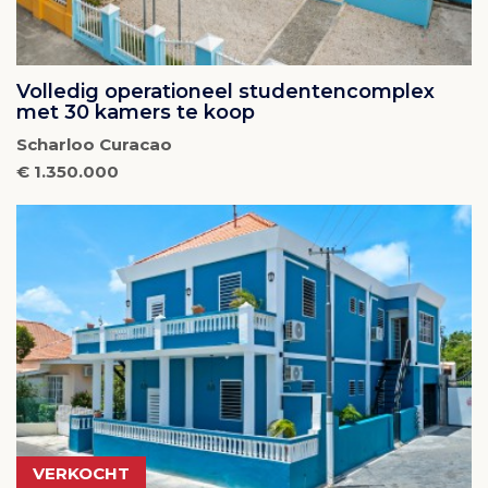
Volledig operationeel studentencomplex
met 30 kamers te koop
Scharloo Curacao
€ 1.350.000
VERKOCHT