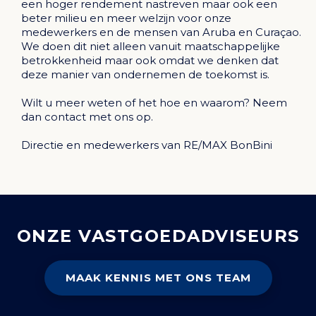
een hoger rendement nastreven maar ook een
beter milieu en meer welzijn voor onze
medewerkers en de mensen van Aruba en Curaçao.
We doen dit niet alleen vanuit maatschappelijke
betrokkenheid maar ook omdat we denken dat
deze manier van ondernemen de toekomst is.
Wilt u meer weten of het hoe en waarom? Neem
dan contact met ons op.
Directie en medewerkers van RE/MAX BonBini
ONZE VASTGOEDADVISEURS
MAAK KENNIS MET ONS TEAM