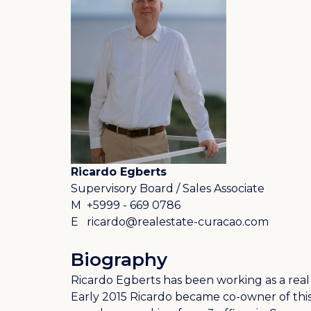
Ricardo Egberts
Supervisory Board / Sales Associate
M
+5999 - 669 0786
E
ricardo@realestate-curacao.com
Biography
Ricardo Egberts has been working as a real
Early 2015 Ricardo became co-owner of this 