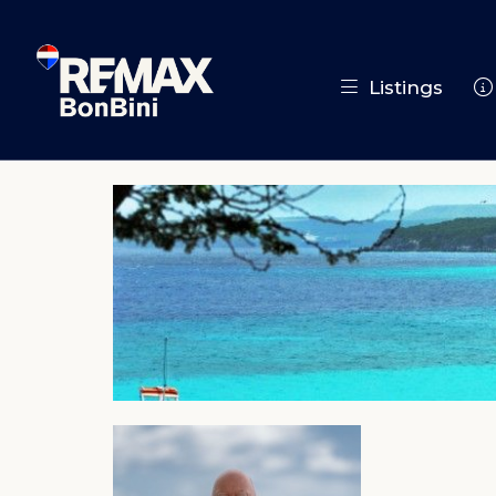
Listings