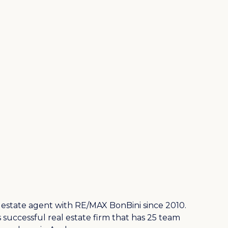
 estate agent with RE/MAX BonBini since 2010.
successful real estate firm that has 25 team