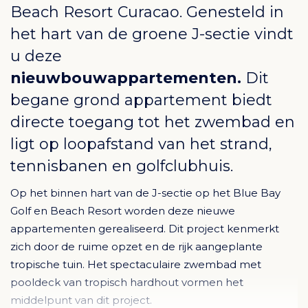
Beach Resort Curacao
. Genesteld in
het hart van de groene J-sectie vindt
u deze
nieuwbouwappartementen.
Dit
begane grond appartement biedt
directe toegang tot het zwembad en
ligt op loopafstand van het strand,
tennisbanen en golfclubhuis.
Op het binnen hart van de J-sectie op het Blue Bay
Golf en Beach Resort worden deze nieuwe
appartementen gerealiseerd. Dit project kenmerkt
zich door de ruime opzet en de rijk aangeplante
tropische tuin. Het spectaculaire zwembad met
pooldeck van tropisch hardhout vormen het
middelpunt van dit project.