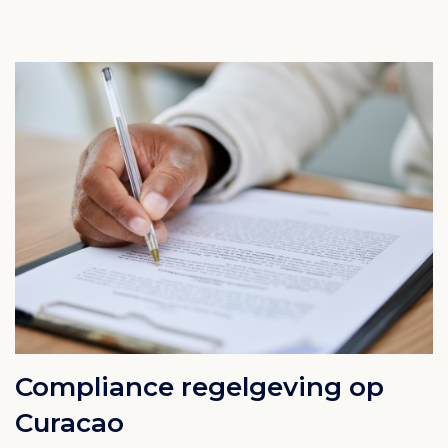
Compliance regelgeving op
Curacao