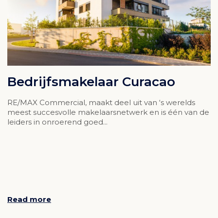
Bedrijfsmakelaar Curacao
RE/MAX Commercial, maakt deel uit van ‘s werelds
meest succesvolle makelaarsnetwerk en is één van de
leiders in onroerend goed...
Read more