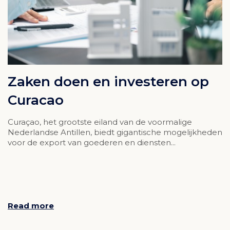
Zaken doen en investeren op
Curacao
Curaçao, het grootste eiland van de voormalige
Nederlandse Antillen, biedt gigantische mogelijkheden
voor de export van goederen en diensten...
Read more