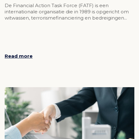
De Financial Action Task Force (FATF) is een
internationale organisatie die in 1989 is opgericht om
witwassen, terrorismefinanciering en bedreigingen...
Read more