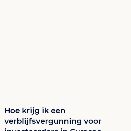
Hoe krijg ik een
verblijfsvergunning voor