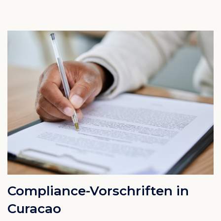
Compliance-Vorschriften in
Curacao