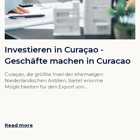
Investieren in Curaçao -
Geschäfte machen in Curacao
Curaçao, die größte Insel der ehemaligen
Niederländischen Antillen, bietet enorme
Möglichkeiten für den Export von...
Read more