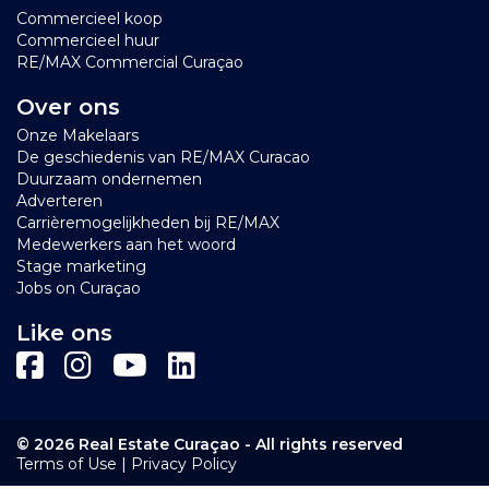
Commercieel koop
Commercieel huur
RE/MAX Commercial Curaçao
Over ons
Onze Makelaars
De geschiedenis van RE/MAX Curacao
Duurzaam ondernemen
Adverteren
Carrièremogelijkheden bij RE/MAX
Medewerkers aan het woord
Stage marketing
Jobs on Curaçao
Like ons
© 2026 Real Estate Curaçao - All rights reserved
|
Terms of Use
Privacy Policy