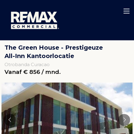
The Green House - Prestigeuze
All-Inn Kantoorlocatie
Otrobanda Curacao
Vanaf € 856 / mnd.