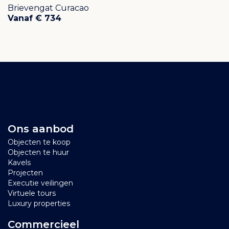
Brievengat Curacao
Vanaf € 734
Ons aanbod
Objecten te koop
Objecten te huur
Kavels
Projecten
Executie veilingen
Virtuele tours
Luxury properties
Commercieel