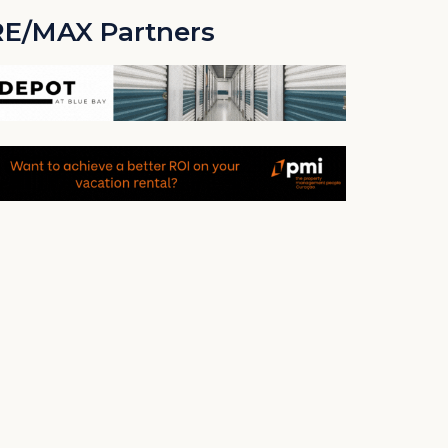
RE/MAX Partners