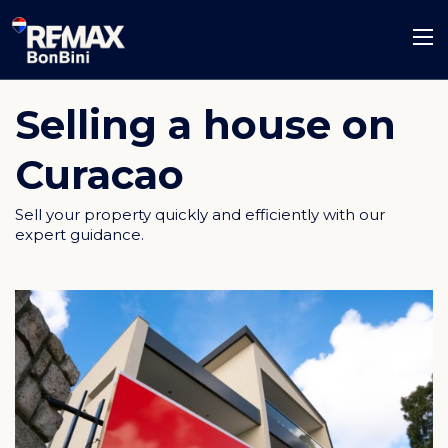
Selling a house on
Curacao
Sell your property quickly and efficiently with our
expert guidance.