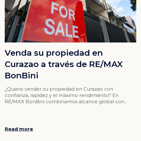
Venda su propiedad en
Curazao a través de RE/MAX
BonBini
¿Quiere vender su propiedad en Curazao con
confianza, rapidez y el máximo rendimiento? En
RE/MAX BonBini combinamos alcance global con...
Read more