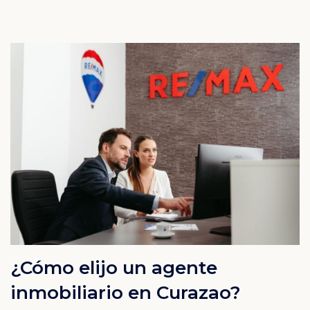
¿Cómo elijo un agente
inmobiliario en Curazao?