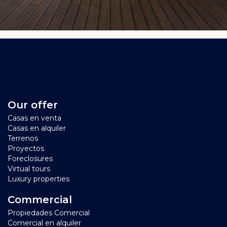
Our offer
Casas en venta
Casas en alquiler
Terrenos
Proyectos
Foreclosures
Virtual tours
Luxury properties
Commercial
Propiedades Comercial
Comercial en alquiler