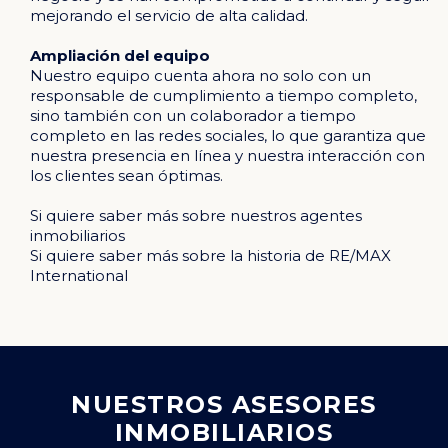
mejorando el servicio de alta calidad.
Ampliación del equipo
Nuestro equipo cuenta ahora no solo con un
responsable de cumplimiento a tiempo completo,
sino también con un colaborador a tiempo
completo en las redes sociales, lo que garantiza que
nuestra presencia en línea y nuestra interacción con
los clientes sean óptimas.
Si quiere saber más sobre
nuestros agentes
inmobiliarios
Si quiere saber más sobre
l
a historia de RE/MAX
International
NUESTROS ASESORES
INMOBILIARIOS