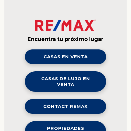
Encuentra tu próximo lugar
CASAS EN VENTA
CASAS DE LUJO EN
VENTA
CONTACT REMAX
PROPIEDADES