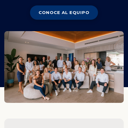
CONOCE AL EQUIPO