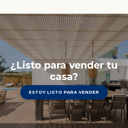
¿Listo para vender tu
casa?
ESTOY LISTO PARA VENDER