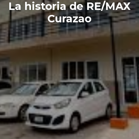
La historia de RE/MAX
Curazao