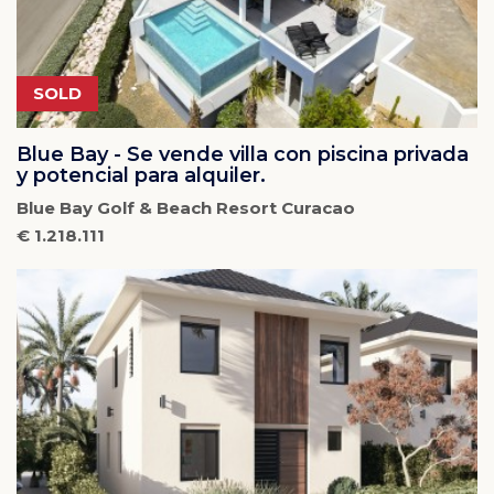
SOLD
Blue Bay - Se vende villa con piscina privada
y potencial para alquiler.
Blue Bay Golf & Beach Resort Curacao
€ 1.218.111