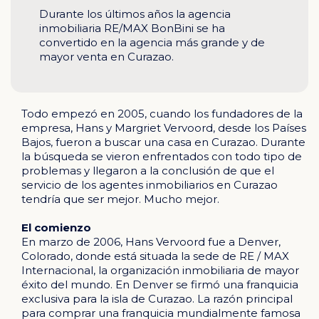
Durante los últimos años la agencia
inmobiliaria RE/MAX BonBini se ha
convertido en la agencia más grande y de
mayor venta en Curazao.
Todo empezó en 2005, cuando los fundadores de la
empresa, Hans y Margriet Vervoord, desde los Países
Bajos, fueron a buscar una casa en Curazao. Durante
la búsqueda se vieron enfrentados con todo tipo de
problemas y llegaron a la conclusión de que el
servicio de los agentes inmobiliarios en Curazao
tendría que ser mejor. Mucho mejor.
El comienzo
En marzo de 2006, Hans Vervoord fue a Denver,
Colorado, donde está situada la sede de RE / MAX
Internacional, la organización inmobiliaria de mayor
éxito del mundo. En Denver se firmó una franquicia
exclusiva para la isla de Curazao. La razón principal
para comprar una franquicia mundialmente famosa