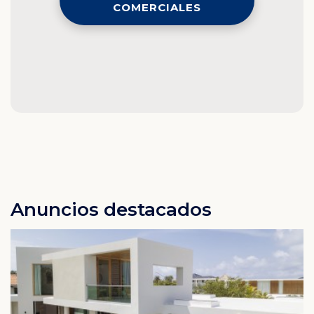
COMERCIALES
Anuncios destacados