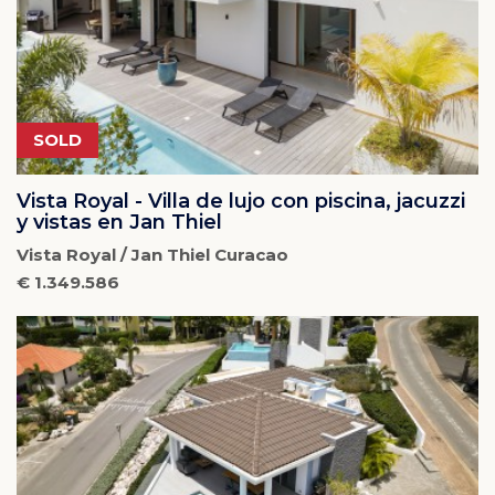
SOLD
Vista Royal - Villa de lujo con piscina, jacuzzi
y vistas en Jan Thiel
Vista Royal / Jan Thiel Curacao
€ 1.349.586