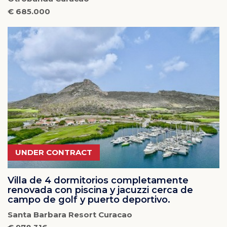
€ 685.000
UNDER CONTRACT
Villa de 4 dormitorios completamente
renovada con piscina y jacuzzi cerca de
campo de golf y puerto deportivo.
Santa Barbara Resort Curacao