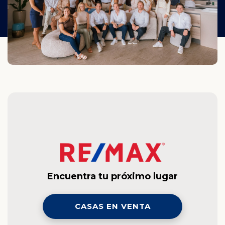
Encuentra tu próximo lugar
CASAS EN VENTA