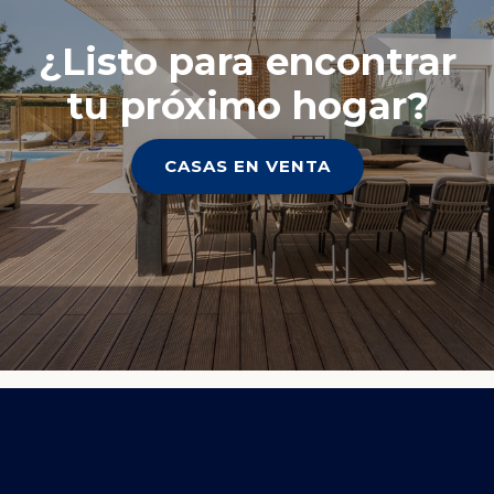
¿Listo para encontrar
tu próximo hogar?
CASAS EN VENTA