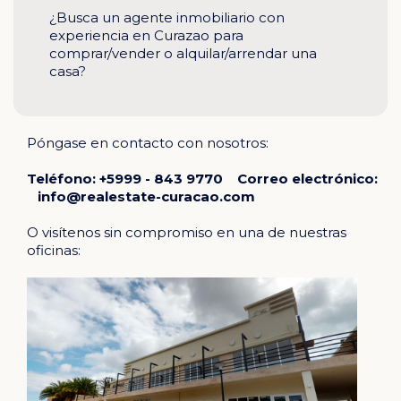
¿Busca un agente inmobiliario con
experiencia en Curazao para
comprar/vender o alquilar/arrendar una
casa?
Póngase en contacto con nosotros:
Teléfono: +5999 - 843 9770 Correo electrónico:
info@realestate-curacao.com
O visítenos sin compromiso en una de nuestras
oficinas: