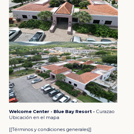
Welcome Center - Blue Bay Resort -
Curazao
Ubicación en el mapa
[[Términos y condiciones generales]]