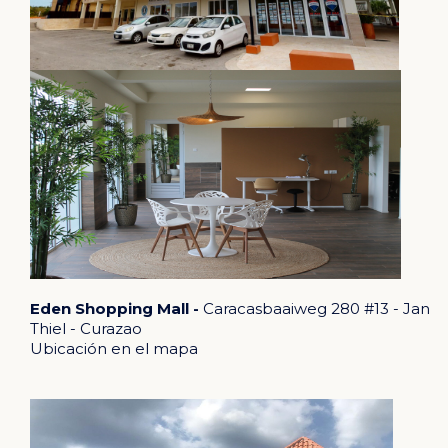
Eden Shopping Mall -
Caracasbaaiweg 280 #13 - Jan
Thiel - Curazao
Ubicación en el mapa