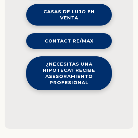
CASAS DE LUJO EN
VENTA
CONTACT RE/MAX
¿NECESITAS UNA
HIPOTECA? RECIBE
ASESORAMIENTO
PROFESIONAL