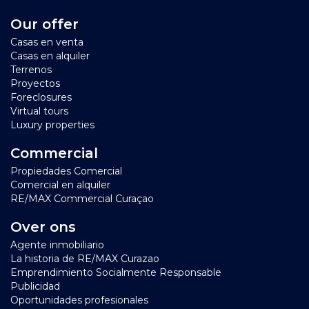
Our offer
Casas en venta
Casas en alquiler
Terrenos
Proyectos
Foreclosures
Virtual tours
Luxury properties
Commercial
Propiedades Comercial
Comercial en alquiler
RE/MAX Commercial Curaçao
Over ons
Agente inmobiliario
La historia de RE/MAX Curazao
Emprendimiento Socialmente Responsable
Publicidad
Oportunidades profesionales