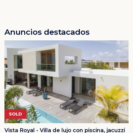
Anuncios destacados
SOLD
Vista Royal - Villa de lujo con piscina, jacuzzi