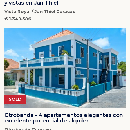
y vistas en Jan Thiel
Vista Royal / Jan Thiel Curacao
€ 1.349.586
SOLD
Otrobanda - 4 apartamentos elegantes con
excelente potencial de alquiler
Otrobanda Curacao