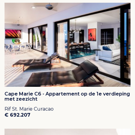
Cape Marie C6 - Appartement op de 1e verdieping
met zeezicht
Rif St. Marie Curacao
€ 692.207