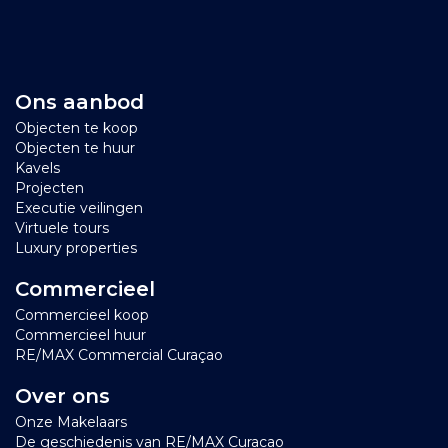
Ons aanbod
Objecten te koop
Objecten te huur
Kavels
Projecten
Executie veilingen
Virtuele tours
Luxury properties
Commercieel
Commercieel koop
Commercieel huur
RE/MAX Commercial Curaçao
Over ons
Onze Makelaars
De geschiedenis van RE/MAX Curacao