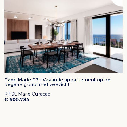
Cape Marie C3 - Vakantie appartement op de
begane grond met zeezicht
Rif St. Marie Curacao
€ 600.784