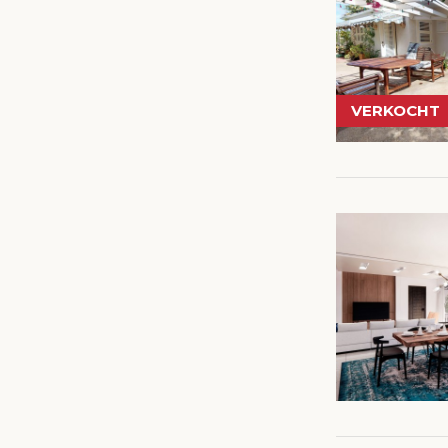
VERKOCHT