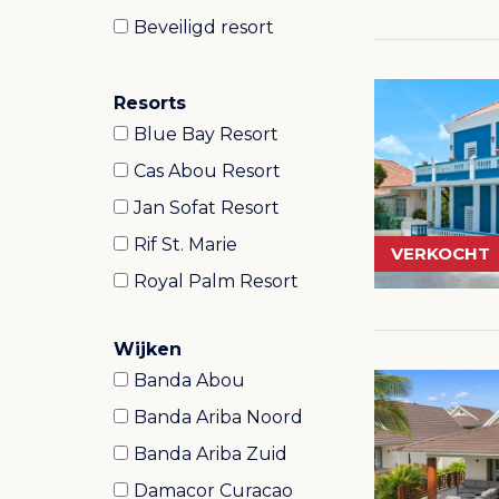
Beveiligd resort
Resorts
Blue Bay Resort
Cas Abou Resort
Jan Sofat Resort
Rif St. Marie
VERKOCHT
Royal Palm Resort
Wijken
Banda Abou
Banda Ariba Noord
Banda Ariba Zuid
Damacor Curacao