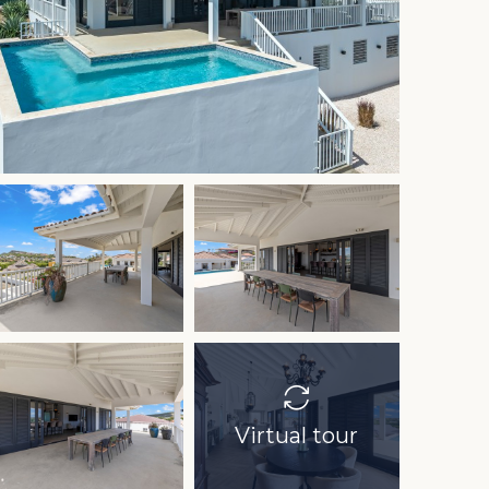
Virtual tour