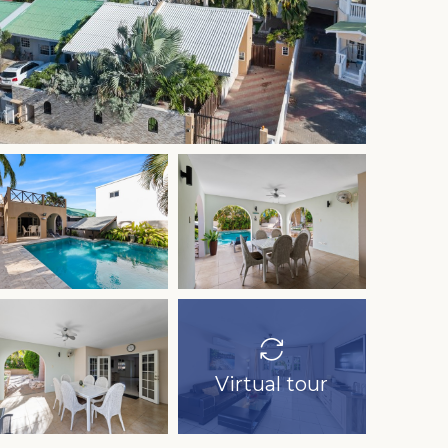
Virtual tour