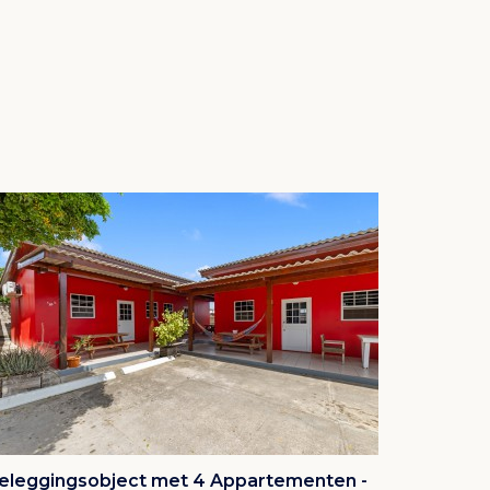
eleggingsobject met 4 Appartementen -