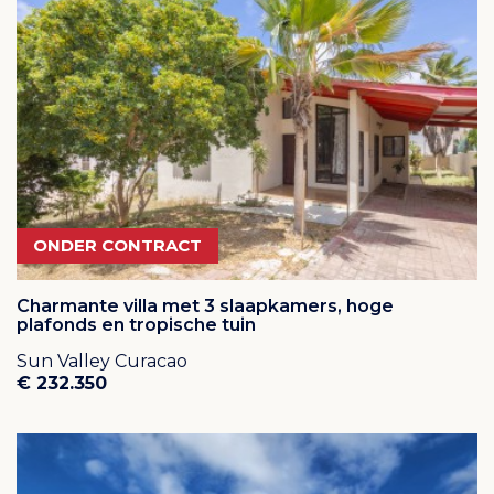
ONDER CONTRACT
Charmante villa met 3 slaapkamers, hoge
plafonds en tropische tuin
Sun Valley Curacao
€ 232.350