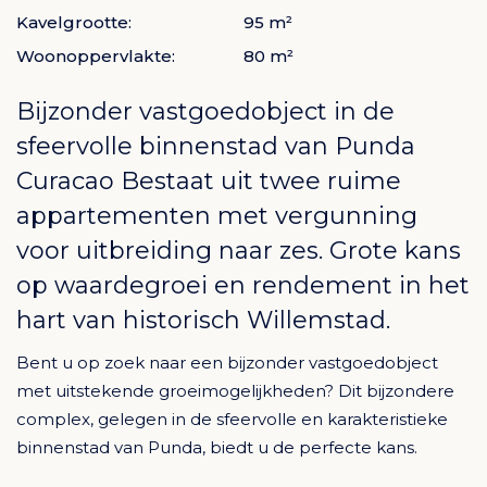
Kavelgrootte:
95 m²
Woonoppervlakte:
80 m²
Bijzonder vastgoedobject in de
sfeervolle binnenstad van
Punda
Curacao
Bestaat uit twee ruime
appartementen met vergunning
voor uitbreiding naar zes. Grote kans
op waardegroei en rendement in het
hart van historisch Willemstad.
Bent u op zoek naar een bijzonder vastgoedobject
met uitstekende groeimogelijkheden? Dit bijzondere
complex, gelegen in de sfeervolle en karakteristieke
binnenstad van Punda, biedt u de perfecte kans.