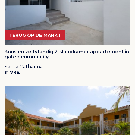
TERUG OP DE MARKT
Knus en zelfstandig 2-slaapkamer appartement in
gated community
Santa Catharina
€ 734