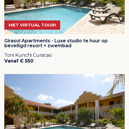
MET VIRTUAL TOUR!
Girasol Apartments - Luxe studio te huur op
beveiligd resort + zwembad
Toni Kunchi Curacao
Vanaf € 550