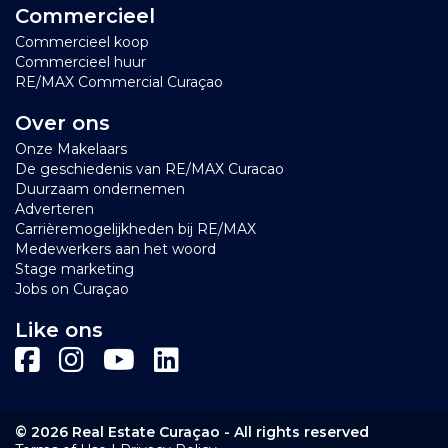
Commercieel
Commercieel koop
Commercieel huur
RE/MAX Commercial Curaçao
Over ons
Onze Makelaars
De geschiedenis van RE/MAX Curacao
Duurzaam ondernemen
Adverteren
Carrièremogelijkheden bij RE/MAX
Medewerkers aan het woord
Stage marketing
Jobs on Curaçao
Like ons
© 2026 Real Estate Curaçao - All rights reserved