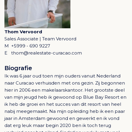
Thom Vervoord
Sales Associate | Team Vervoord
M
+5999 - 690 9227
E
thom@realestate-curacao.com
Biografie
Ik was 6 jaar oud toen mijn ouders vanuit Nederland
naar Curacao verhuisden met ons gezin. Zij begonnen
hier in 2006 een makelaarskantoor. Het grootste deel
van mijn jeugd heb ik gewoond op Blue Bay Resort en
ik heb de groei en het succes van dit resort van heel
nabij meegemaakt. Na mijn opleiding heb ik een paar
jaar in Amsterdam gewoond en gewerkt en ik vond
dat erg leuk maar begin 2020 ben ik toch terug