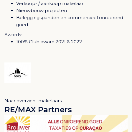
Verkoop- / aankoop makelaar
Nieuwbouw projecten
Beleggingspanden en commercieel onroerend
goed
Awards:
100% Club award 2021 & 2022
Naar overzicht makelaars
RE/MAX Partners