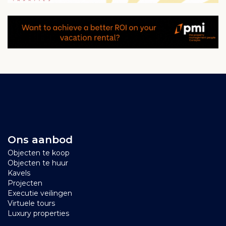
Ons aanbod
Objecten te koop
Objecten te huur
Kavels
Projecten
Executie veilingen
Virtuele tours
Luxury properties