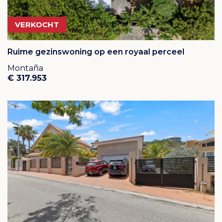
VERKOCHT
Ruime gezinswoning op een royaal perceel
Montaña
€ 317.953