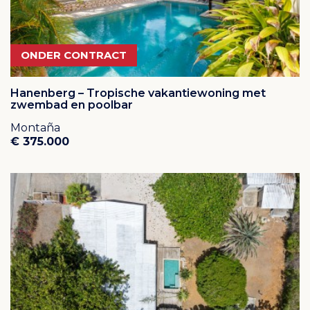
ONDER CONTRACT
Hanenberg – Tropische vakantiewoning met
zwembad en poolbar
Montaña
€ 375.000