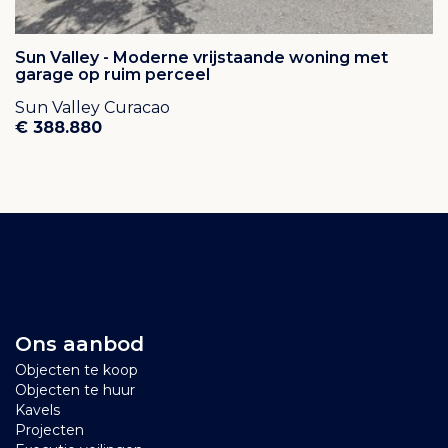
Sun Valley - Moderne vrijstaande woning met
garage op ruim perceel
Sun Valley Curacao
€ 388.880
Ons aanbod
Objecten te koop
Objecten te huur
Kavels
Projecten