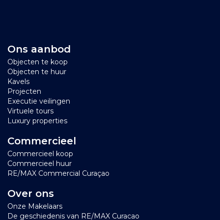
Ons aanbod
Objecten te koop
Objecten te huur
Kavels
Projecten
Executie veilingen
Virtuele tours
Luxury properties
Commercieel
Commercieel koop
Commercieel huur
RE/MAX Commercial Curaçao
Over ons
Onze Makelaars
De geschiedenis van RE/MAX Curacao