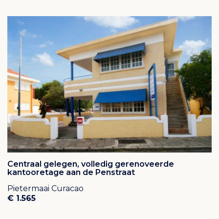
Centraal gelegen, volledig gerenoveerde
kantooretage aan de Penstraat
Pietermaai Curacao
€ 1.565