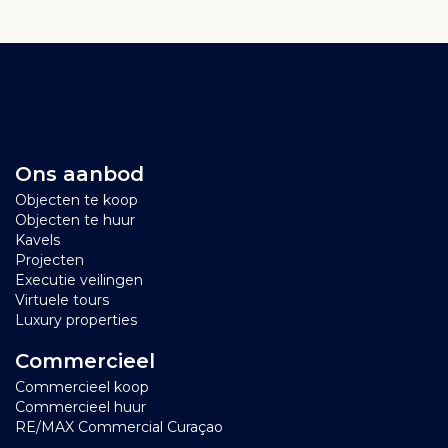
Ons aanbod
Objecten te koop
Objecten te huur
Kavels
Projecten
Executie veilingen
Virtuele tours
Luxury properties
Commercieel
Commercieel koop
Commercieel huur
RE/MAX Commercial Curaçao