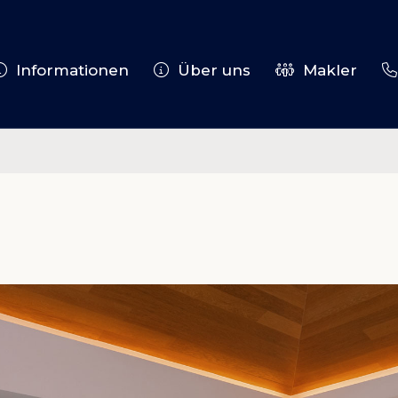
Informationen
Über uns
Makler