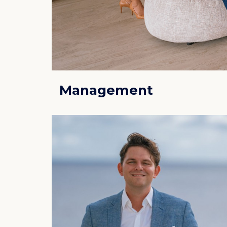
Management