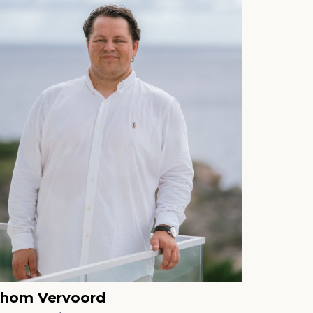
hom Vervoord