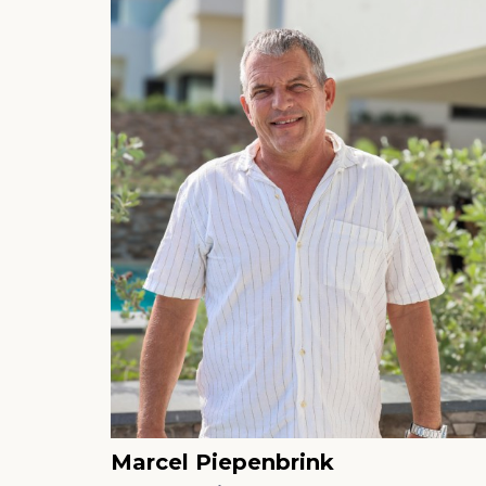
Marcel Piepenbrink