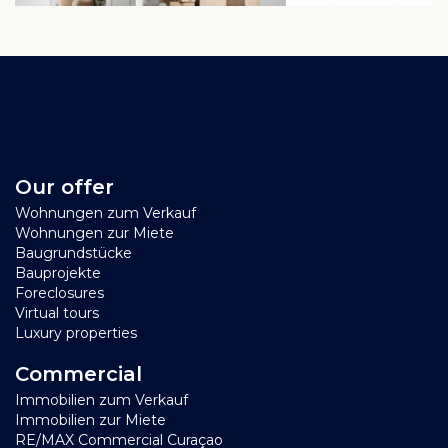
Our offer
Wohnungen zum Verkauf
Wohnungen zur Miete
Baugrundstücke
Bauprojekte
Foreclosures
Virtual tours
Luxury properties
Commercial
Immobilien zum Verkauf
Immobilien zur Miete
RE/MAX Commercial Curaçao