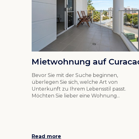
Mietwohnung auf Curaca
Bevor Sie mit der Suche beginnen,
überlegen Sie sich, welche Art von
Unterkunft zu Ihrem Lebensstil passt.
Möchten Sie lieber eine Wohnung...
Read more