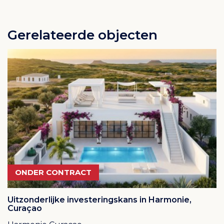
Gerelateerde objecten
ONDER CONTRACT
Uitzonderlijke investeringskans in Harmonie,
Curaçao