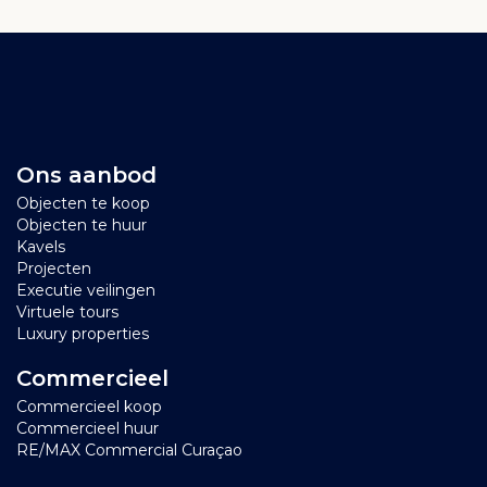
Ons aanbod
Objecten te koop
Objecten te huur
Kavels
Projecten
Executie veilingen
Virtuele tours
Luxury properties
Commercieel
Commercieel koop
Commercieel huur
RE/MAX Commercial Curaçao