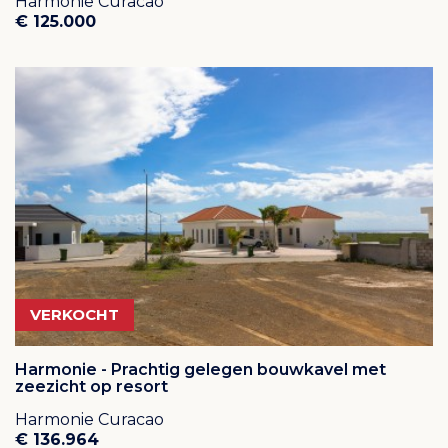
Harmonie Curacao
€ 125.000
VERKOCHT
Harmonie - Prachtig gelegen bouwkavel met
zeezicht op resort
Harmonie Curacao
€ 136.964