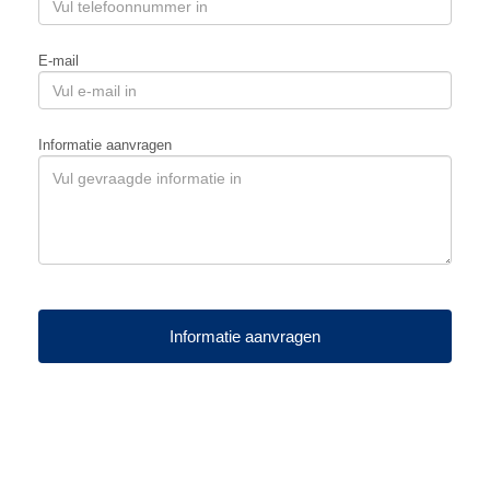
E-mail
Informatie aanvragen
Informatie aanvragen