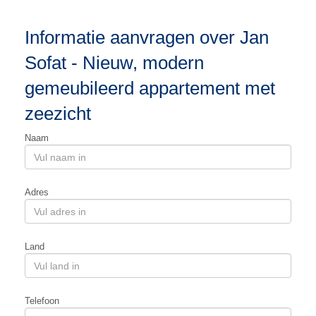
Informatie aanvragen over Jan
Sofat - Nieuw, modern
gemeubileerd appartement met
zeezicht
Naam
Adres
Land
Telefoon